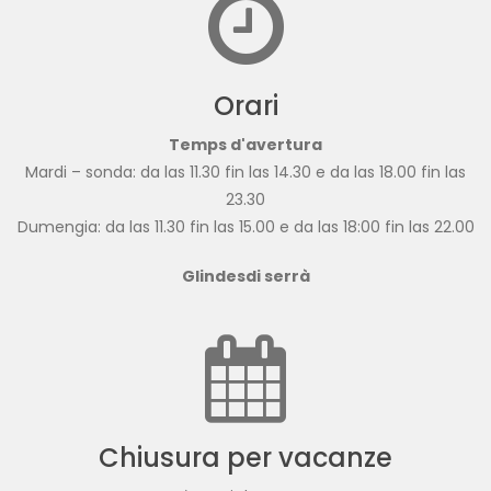
Orari
Temps d'avertura
Mardi – sonda: da las 11.30 fin las 14.30 e da las 18.00 fin las
23.30
Dumengia: da las 11.30 fin las 15.00 e da las 18:00 fin las 22.00
Glindesdi serrà
Chiusura per vacanze