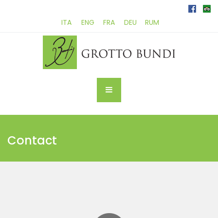
ITA
ENG
FRA
DEU
RUM
Contact