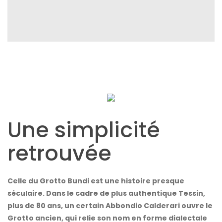
Une simplicité
retrouvée
Celle du Grotto Bundi est une histoire presque
séculaire. Dans le cadre de plus authentique Tessin,
plus de 80 ans, un certain Abbondio Calderari ouvre le
Grotto ancien, qui relie son nom en forme dialectale