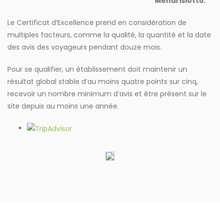
Mendrisiotto.
Le Certificat d’Excellence prend en considération de
multiples facteurs, comme la qualité, la quantité et la date
des avis des voyageurs pendant douze mois.
Pour se qualifier, un établissement doit maintenir un
résultat global stable d’au moins quatre points sur cinq,
recevoir un nombre minimum d’avis et être présent sur le
site depuis au moins une année.