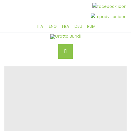
ITA
ENG
FRA
DEU
RUM