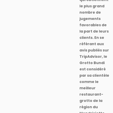
le plus grand
nombre de
jugements
favorables de
la part de leurs
clients. En se
référant aux
avis publiés sur
TripAdvisor, le
Grotto Bundi
est considéré
par sa clientèle
comme le
meilleur
restaurant-
grotto de la
région du