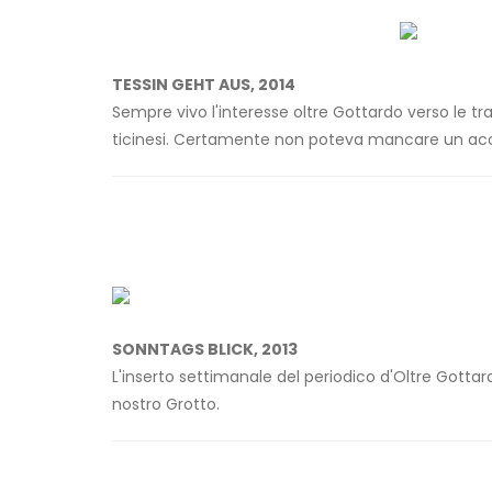
TESSIN GEHT AUS, 2014
Sempre vivo l'interesse oltre Gottardo verso le t
ticinesi. Certamente non poteva mancare un acc
SONNTAGS BLICK, 2013
L'inserto settimanale del periodico d'Oltre Gottar
nostro Grotto.