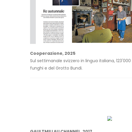
Cooperazione, 2025
Sul settimanale svizzero in lingua italiana, 123'000 c
funghi e del Grotto Bundi.
GAULTMILLAU CHANNEL, 2017