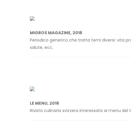
MIGROS MAGAZINE, 2016
Periodico generico che tratta temi diversi: vita pra
salute, ecc.
LE MENU, 2016
Rivista culinaria svizzera interessata ai menu del 