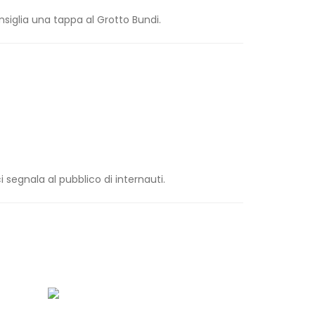
nsiglia una tappa al Grotto Bundi.
ci segnala al pubblico di internauti.