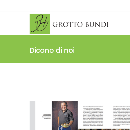
Dicono di noi