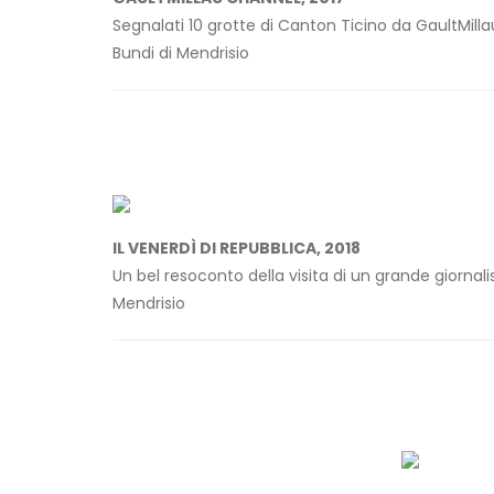
Segnalati 10 grotte di Canton Ticino da GaultMillau
Bundi di Mendrisio
IL VENERDÌ DI REPUBBLICA, 2018
Un bel resoconto della visita di un grande giornali
Mendrisio