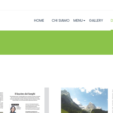
HOME
CHI SIAMO
MENU
GALLERY
D